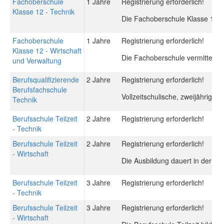
Fachoberschule
1 Jahre
Registrierung erforderlich!
Klasse 12 - Technik
Die Fachoberschule Klasse 12 ver
Fachoberschule
1 Jahre
Registrierung erforderlich!
Klasse 12 - Wirtschaft
Die Fachoberschule vermittelt d
und Verwaltung
Berufsqualifizierende
2 Jahre
Registrierung erforderlich!
Berufsfachschule
Vollzeitschulische, zweijährige
Technik
Berufsschule Teilzeit
2 Jahre
Registrierung erforderlich!
- Technik
Berufsschule Teilzeit
2 Jahre
Registrierung erforderlich!
- Wirtschaft
Die Ausbildung dauert in der Re
Berufsschule Teilzeit
3 Jahre
Registrierung erforderlich!
- Technik
Berufsschule Teilzeit
3 Jahre
Registrierung erforderlich!
- Wirtschaft