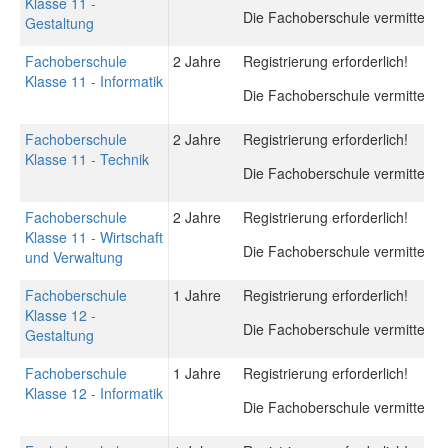
Klasse 11 -
Die Fachoberschule vermittelt d
Gestaltung
Fachoberschule
2 Jahre
Registrierung erforderlich!
Klasse 11 - Informatik
Die Fachoberschule vermittelt d
Fachoberschule
2 Jahre
Registrierung erforderlich!
Klasse 11 - Technik
Die Fachoberschule vermittelt d
Fachoberschule
2 Jahre
Registrierung erforderlich!
Klasse 11 - Wirtschaft
Die Fachoberschule vermittelt d
und Verwaltung
Fachoberschule
1 Jahre
Registrierung erforderlich!
Klasse 12 -
Die Fachoberschule vermittelt d
Gestaltung
Fachoberschule
1 Jahre
Registrierung erforderlich!
Klasse 12 - Informatik
Die Fachoberschule vermittelt d