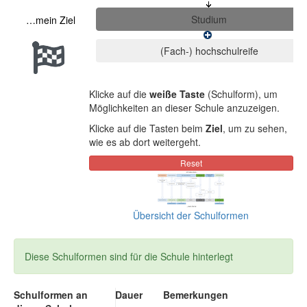
…mein Ziel
Klicke auf die
weiße Taste
(Schulform), um
Möglichkeiten an dieser Schule anzuzeigen.
Klicke auf die Tasten beim
Ziel
, um zu sehen,
wie es ab dort weitergeht.
Übersicht der Schulformen
Diese Schulformen sind für die Schule hinterlegt
Schulformen an
Dauer
Bemerkungen