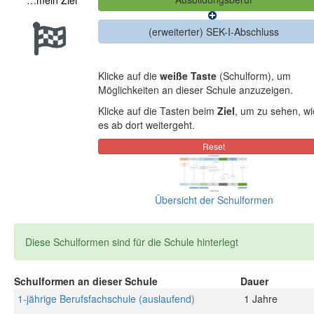
…mein Ziel
Klicke auf die
weiße Taste
(Schulform), um
Möglichkeiten an dieser Schule anzuzeigen.
Klicke auf die Tasten beim
Ziel
, um zu sehen, wi
es ab dort weitergeht.
Übersicht der Schulformen
Diese Schulformen sind für die Schule hinterlegt
Schulformen an dieser Schule
Dauer
1-jährige Berufsfachschule (auslaufend)
1 Jahre