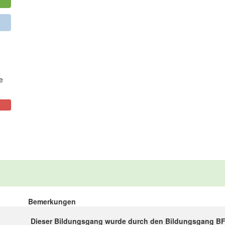
e
Bemerkungen
Dieser Bildungsgang wurde durch den Bildungsgang BFS d