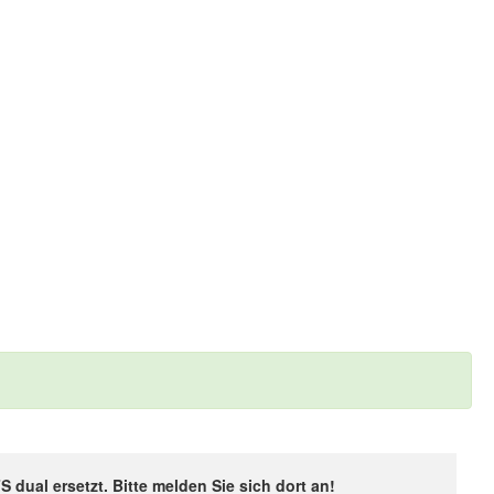
ual ersetzt. Bitte melden Sie sich dort an!