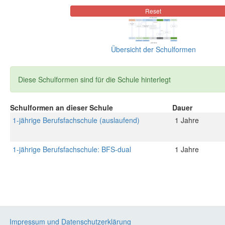
Übersicht der Schulformen
Diese Schulformen sind für die Schule hinterlegt
Schulformen an dieser Schule
Dauer
1-jährige Berufsfachschule (auslaufend)
1 Jahre
1-jährige Berufsfachschule: BFS-dual
1 Jahre
Impressum und Datenschutzerklärung