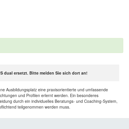
ual ersetzt. Bitte melden Sie sich dort an!
ne Ausbildungsplatz eine praxisorientierte und umfassende
ichtungen und Profilen erlernt werden. Ein besonderes
eidung durch ein individuelles Beratungs- und Coaching-System,
erpflichtend teilgenommen werden muss.