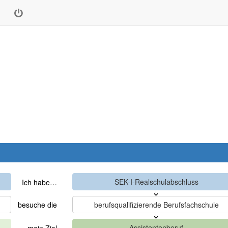
Ich habe…
besuche die