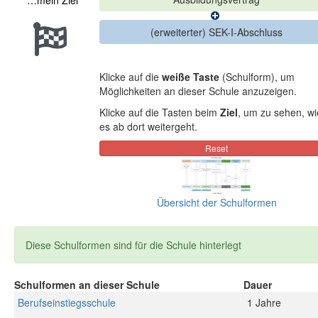
…mein Ziel
Klicke auf die
weiße Taste
(Schulform), um
Möglichkeiten an dieser Schule anzuzeigen.
Klicke auf die Tasten beim
Ziel
, um zu sehen, wi
es ab dort weitergeht.
Übersicht der Schulformen
Diese Schulformen sind für die Schule hinterlegt
Schulformen an dieser Schule
Dauer
Berufseinstiegsschule
1 Jahre