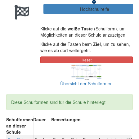
Klicke auf die
weiße Taste
(Schulform), um
Möglichkeiten an dieser Schule anzuzeigen.
Klicke auf die Tasten beim
Ziel
, um zu sehen,
wie es ab dort weitergeht.
Übersicht der Schulformen
Diese Schulformen sind für die Schule hinterlegt
Schulformen
Dauer
Bemerkungen
an dieser
Schule