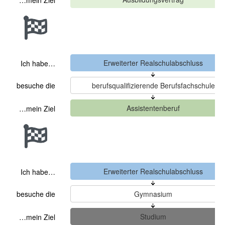
…mein Ziel
Ich habe…
besuche die
…mein Ziel
Ich habe…
besuche die
…mein Ziel