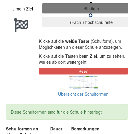
…mein Ziel
Klicke auf die
weiße Taste
(Schulform), um
Möglichkeiten an dieser Schule anzuzeigen.
Klicke auf die Tasten beim
Ziel
, um zu sehen,
wie es ab dort weitergeht.
Übersicht der Schulformen
Diese Schulformen sind für die Schule hinterlegt
Schulformen an
Dauer
Bemerkungen