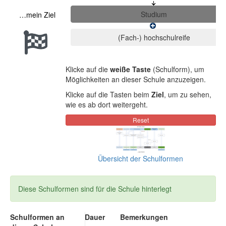
…mein Ziel
Klicke auf die
weiße Taste
(Schulform), um
Möglichkeiten an dieser Schule anzuzeigen.
Klicke auf die Tasten beim
Ziel
, um zu sehen,
wie es ab dort weitergeht.
Übersicht der Schulformen
Diese Schulformen sind für die Schule hinterlegt
Schulformen an
Dauer
Bemerkungen