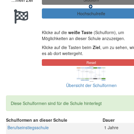
…mein Ziel
Klicke auf die
weiße Taste
(Schulform), um
Möglichkeiten an dieser Schule anzuzeigen.
Klicke auf die Tasten beim
Ziel
, um zu sehen, wi
es ab dort weitergeht.
Übersicht der Schulformen
Diese Schulformen sind für die Schule hinterlegt
Schulformen an dieser Schule
Dauer
Berufseinstiegsschule
1 Jahre