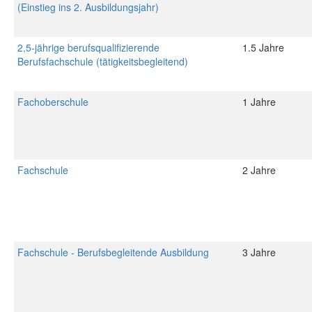
(Einstieg ins 2. Ausbildungsjahr)
2,5-jährige berufsqualifizierende
1.5 Jahre
Berufsfachschule (tätigkeitsbegleitend)
Fachoberschule
1 Jahre
Fachschule
2 Jahre
Fachschule - Berufsbegleitende Ausbildung
3 Jahre