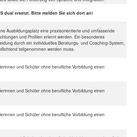
ual ersetzt. Bitte melden Sie sich dort an!
ne Ausbildungsplatz eine praxisorientierte und umfassende
ichtungen und Profilen erlernt werden. Ein besonderes
eidung durch ein individuelles Beratungs- und Coaching-System,
erpflichtend teilgenommen werden muss.
ülerinnen und Schüler ohne berufliche Vorbildung einen
ülerinnen und Schüler ohne berufliche Vorbildung einen
ülerinnen und Schüler ohne berufliche Vorbildung einen