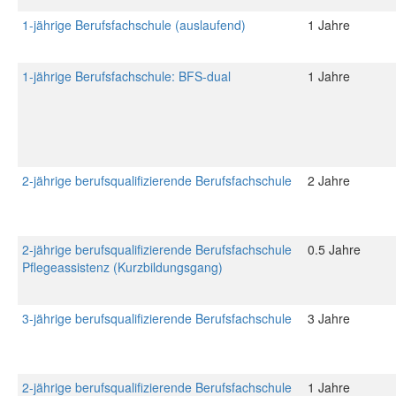
1-jährige Berufsfachschule (auslaufend)
1 Jahre
1-jährige Berufsfachschule: BFS-dual
1 Jahre
2-jährige berufsqualifizierende Berufsfachschule
2 Jahre
2-jährige berufsqualifizierende Berufsfachschule
0.5 Jahre
Pflegeassistenz (Kurzbildungsgang)
3-jährige berufsqualifizierende Berufsfachschule
3 Jahre
2-jährige berufsqualifizierende Berufsfachschule
1 Jahre