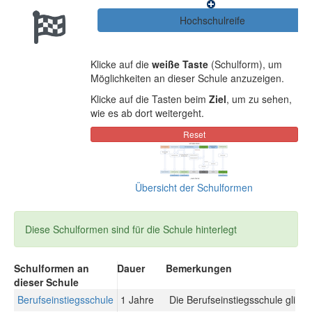
Klicke auf die
weiße Taste
(Schulform), um
Möglichkeiten an dieser Schule anzuzeigen.
Klicke auf die Tasten beim
Ziel
, um zu sehen,
wie es ab dort weitergeht.
Übersicht der Schulformen
Diese Schulformen sind für die Schule hinterlegt
Schulformen an
Dauer
Bemerkungen
dieser Schule
Berufseinstiegsschule
1 Jahre
Die Berufseinstiegsschule gliede