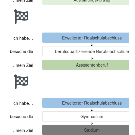
…mein Ziel
Ich habe…
besuche die
…mein Ziel
Ich habe…
besuche die
…mein Ziel