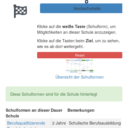
Klicke auf die
weiße Taste
(Schulform), um
Möglichkeiten an dieser Schule anzuzeigen.
Klicke auf die Tasten beim
Ziel
, um zu sehen,
wie es ab dort weitergeht.
Übersicht der Schulformen
Diese Schulformen sind für die Schule hinterlegt
Schulformen an dieser
Dauer
Bemerkungen
Schule
Berufsqualifizierende
2 Jahre
Schulische Berufsausbildungen: 