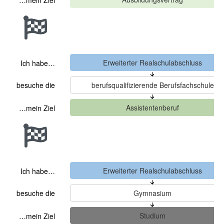
…mein Ziel
Ich habe…
besuche die
…mein Ziel
Ich habe…
besuche die
…mein Ziel