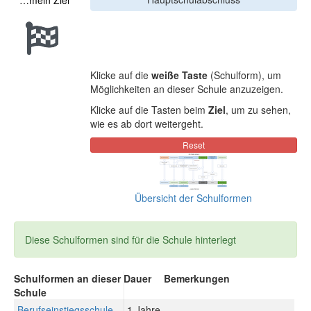
…mein Ziel
Klicke auf die
weiße Taste
(Schulform), um
Möglichkeiten an dieser Schule anzuzeigen.
Klicke auf die Tasten beim
Ziel
, um zu sehen,
wie es ab dort weitergeht.
Übersicht der Schulformen
Diese Schulformen sind für die Schule hinterlegt
Schulformen an dieser
Dauer
Bemerkungen
Schule
Berufseinstiegsschule
1 Jahre