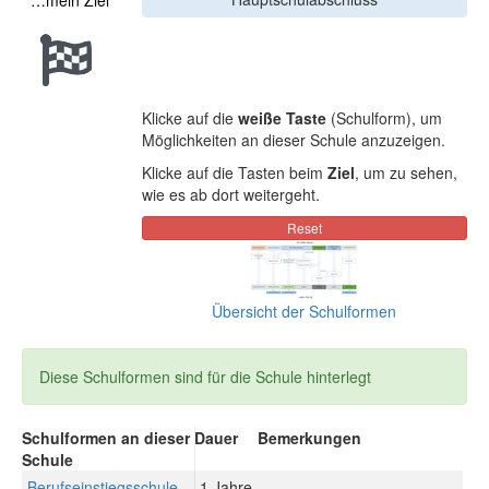
…mein Ziel
Klicke auf die
weiße Taste
(Schulform), um
Möglichkeiten an dieser Schule anzuzeigen.
Klicke auf die Tasten beim
Ziel
, um zu sehen,
wie es ab dort weitergeht.
Übersicht der Schulformen
Diese Schulformen sind für die Schule hinterlegt
Schulformen an dieser
Dauer
Bemerkungen
Schule
Berufseinstiegsschule
1 Jahre