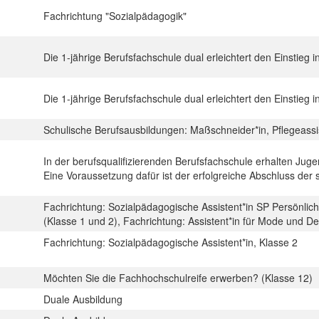
Fachrichtung "Sozialpädagogik"
Die 1-jährige Berufsfachschule dual erleichtert den Einstieg i
Die 1-jährige Berufsfachschule dual erleichtert den Einstieg i
Schulische Berufsausbildungen: Maßschneider*in, Pflegeassi
In der berufsqualifizierenden Berufsfachschule erhalten Juge
Eine Voraussetzung dafür ist der erfolgreiche Abschluss der 
Fachrichtung: Sozialpädagogische Assistent*in SP Persönlich
(Klasse 1 und 2), Fachrichtung: Assistent*in für Mode und D
Fachrichtung: Sozialpädagogische Assistent*in, Klasse 2
Möchten Sie die Fachhochschulreife erwerben? (Klasse 12)
Duale Ausbildung