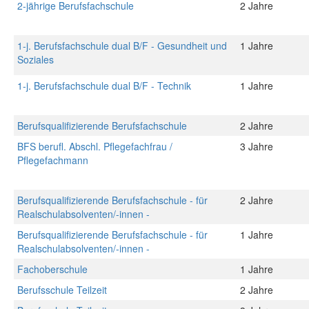
2-jährige Berufsfachschule
2 Jahre
1-j. Berufsfachschule dual B/F - Gesundheit und
1 Jahre
Soziales
1-j. Berufsfachschule dual B/F - Technik
1 Jahre
Berufsqualifizierende Berufsfachschule
2 Jahre
BFS berufl. Abschl. Pflegefachfrau /
3 Jahre
Pflegefachmann
Berufsqualifizierende Berufsfachschule - für
2 Jahre
Realschulabsolventen/-innen -
Berufsqualifizierende Berufsfachschule - für
1 Jahre
Realschulabsolventen/-innen -
Fachoberschule
1 Jahre
Berufsschule Teilzeit
2 Jahre