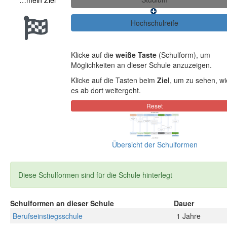
…mein Ziel
Klicke auf die
weiße Taste
(Schulform), um
Möglichkeiten an dieser Schule anzuzeigen.
Klicke auf die Tasten beim
Ziel
, um zu sehen, wi
es ab dort weitergeht.
Übersicht der Schulformen
Diese Schulformen sind für die Schule hinterlegt
Schulformen an dieser Schule
Dauer
Berufseinstiegsschule
1 Jahre