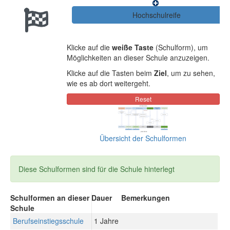
Klicke auf die
weiße Taste
(Schulform), um
Möglichkeiten an dieser Schule anzuzeigen.
Klicke auf die Tasten beim
Ziel
, um zu sehen,
wie es ab dort weitergeht.
Übersicht der Schulformen
Diese Schulformen sind für die Schule hinterlegt
Schulformen an dieser
Dauer
Bemerkungen
Schule
Berufseinstiegsschule
1 Jahre