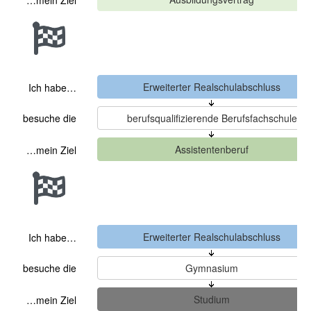
…mein Ziel
Ich habe…
besuche die
…mein Ziel
Ich habe…
besuche die
…mein Ziel