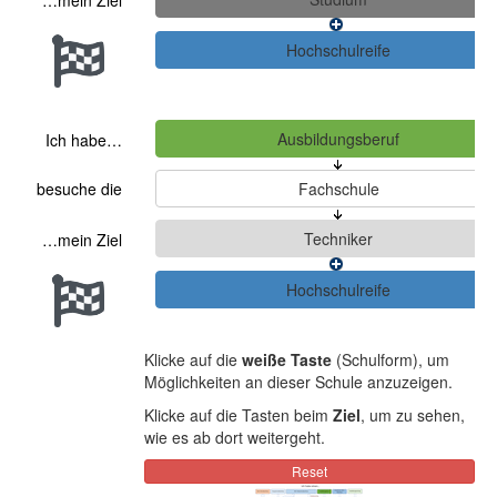
…mein Ziel
Ich habe…
besuche die
…mein Ziel
Klicke auf die
weiße Taste
(Schulform), um
Möglichkeiten an dieser Schule anzuzeigen.
Klicke auf die Tasten beim
Ziel
, um zu sehen,
wie es ab dort weitergeht.