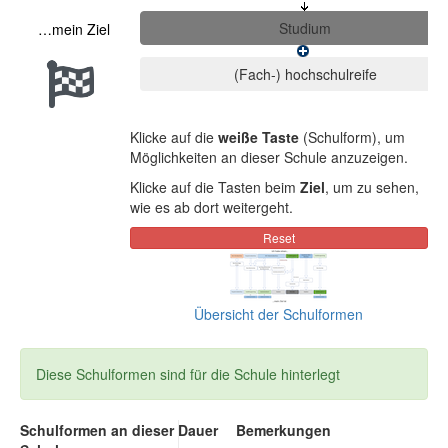
…mein Ziel
Klicke auf die
weiße Taste
(Schulform), um
Möglichkeiten an dieser Schule anzuzeigen.
Klicke auf die Tasten beim
Ziel
, um zu sehen,
wie es ab dort weitergeht.
Übersicht der Schulformen
Diese Schulformen sind für die Schule hinterlegt
Schulformen an dieser
Dauer
Bemerkungen