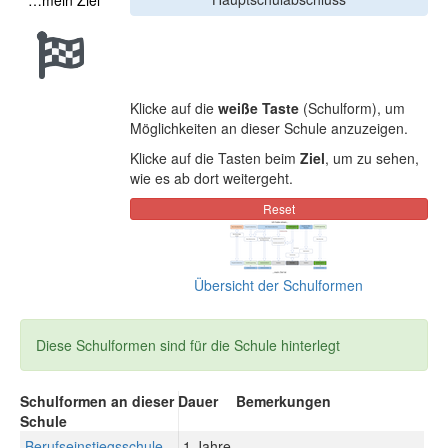
…mein Ziel
Klicke auf die
weiße Taste
(Schulform), um
Möglichkeiten an dieser Schule anzuzeigen.
Klicke auf die Tasten beim
Ziel
, um zu sehen,
wie es ab dort weitergeht.
Übersicht der Schulformen
Diese Schulformen sind für die Schule hinterlegt
Schulformen an dieser
Dauer
Bemerkungen
Schule
Berufseinstiegsschule
1 Jahre