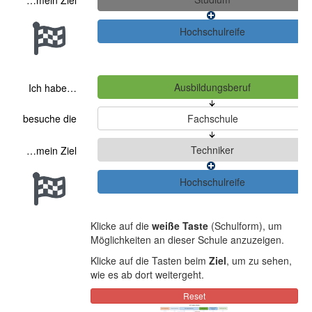
…mein Ziel
Ich habe…
besuche die
…mein Ziel
Klicke auf die
weiße Taste
(Schulform), um
Möglichkeiten an dieser Schule anzuzeigen.
Klicke auf die Tasten beim
Ziel
, um zu sehen,
wie es ab dort weitergeht.