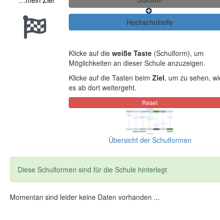
…mein Ziel
Klicke auf die
weiße Taste
(Schulform), um
Möglichkeiten an dieser Schule anzuzeigen.
Klicke auf die Tasten beim
Ziel
, um zu sehen, wi
es ab dort weitergeht.
Übersicht der Schulformen
Diese Schulformen sind für die Schule hinterlegt
Momentan sind leider keine Daten vorhanden ...