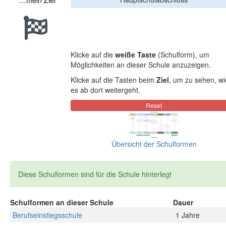
…mein Ziel
Klicke auf die
weiße Taste
(Schulform), um
Möglichkeiten an dieser Schule anzuzeigen.
Klicke auf die Tasten beim
Ziel
, um zu sehen, wi
es ab dort weitergeht.
Übersicht der Schulformen
Diese Schulformen sind für die Schule hinterlegt
Schulformen an dieser Schule
Dauer
Berufseinstiegsschule
1 Jahre