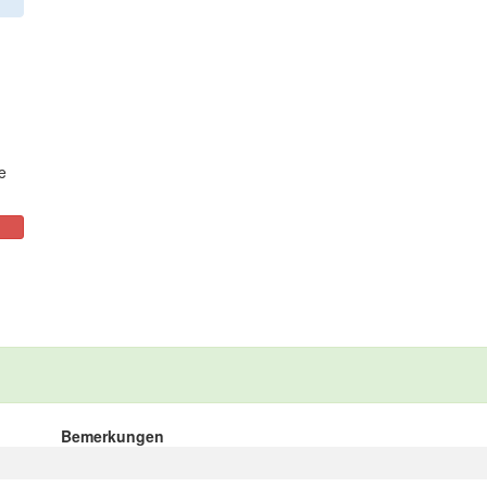
e
Bemerkungen