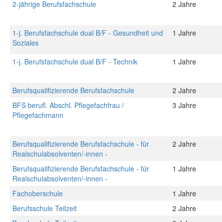
2-jährige Berufsfachschule
2 Jahre
1-j. Berufsfachschule dual B/F - Gesundheit und
1 Jahre
Soziales
1-j. Berufsfachschule dual B/F - Technik
1 Jahre
Berufsqualifizierende Berufsfachschule
2 Jahre
BFS berufl. Abschl. Pflegefachfrau /
3 Jahre
Pflegefachmann
Berufsqualifizierende Berufsfachschule - für
2 Jahre
Realschulabsolventen/-innen -
Berufsqualifizierende Berufsfachschule - für
1 Jahre
Realschulabsolventen/-innen -
Fachoberschule
1 Jahre
Berufsschule Teilzeit
2 Jahre