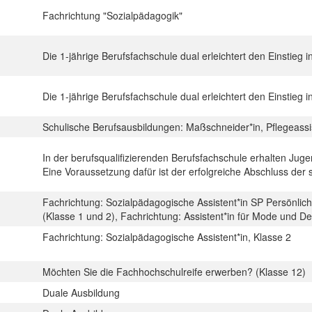
Fachrichtung "Sozialpädagogik"
Die 1-jährige Berufsfachschule dual erleichtert den Einstieg i
Die 1-jährige Berufsfachschule dual erleichtert den Einstieg i
Schulische Berufsausbildungen: Maßschneider*in, Pflegeassi
In der berufsqualifizierenden Berufsfachschule erhalten Juge
Eine Voraussetzung dafür ist der erfolgreiche Abschluss der 
Fachrichtung: Sozialpädagogische Assistent*in SP Persönlich
(Klasse 1 und 2), Fachrichtung: Assistent*in für Mode und D
Fachrichtung: Sozialpädagogische Assistent*in, Klasse 2
Möchten Sie die Fachhochschulreife erwerben? (Klasse 12)
Duale Ausbildung