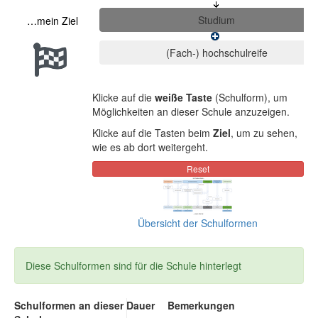
…mein Ziel
Klicke auf die
weiße Taste
(Schulform), um
Möglichkeiten an dieser Schule anzuzeigen.
Klicke auf die Tasten beim
Ziel
, um zu sehen,
wie es ab dort weitergeht.
Übersicht der Schulformen
Diese Schulformen sind für die Schule hinterlegt
Schulformen an dieser
Dauer
Bemerkungen