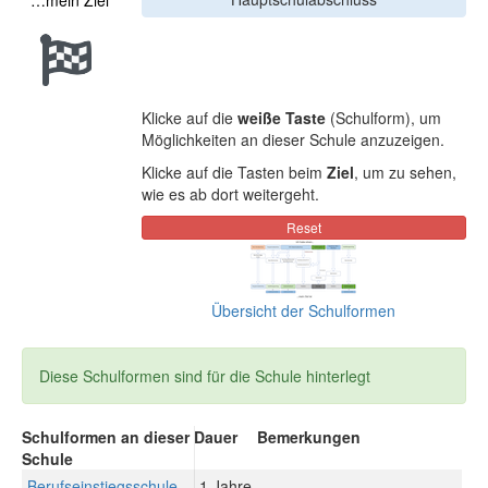
…mein Ziel
Klicke auf die
weiße Taste
(Schulform), um
Möglichkeiten an dieser Schule anzuzeigen.
Klicke auf die Tasten beim
Ziel
, um zu sehen,
wie es ab dort weitergeht.
Übersicht der Schulformen
Diese Schulformen sind für die Schule hinterlegt
Schulformen an dieser
Dauer
Bemerkungen
Schule
Berufseinstiegsschule
1 Jahre