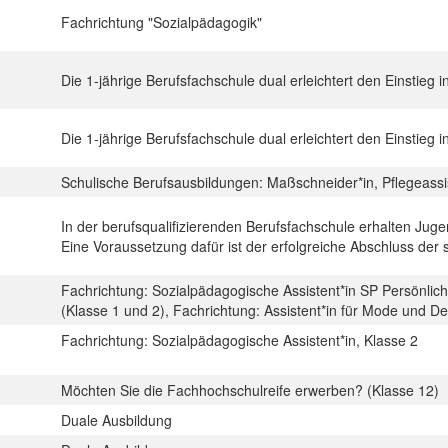
Fachrichtung "Sozialpädagogik"
Die 1-jährige Berufsfachschule dual erleichtert den Einstieg i
Die 1-jährige Berufsfachschule dual erleichtert den Einstieg i
Schulische Berufsausbildungen: Maßschneider*in, Pflegeassi
In der berufsqualifizierenden Berufsfachschule erhalten Juge
Eine Voraussetzung dafür ist der erfolgreiche Abschluss der 
Fachrichtung: Sozialpädagogische Assistent*in SP Persönlich
(Klasse 1 und 2), Fachrichtung: Assistent*in für Mode und D
Fachrichtung: Sozialpädagogische Assistent*in, Klasse 2
Möchten Sie die Fachhochschulreife erwerben? (Klasse 12)
Duale Ausbildung