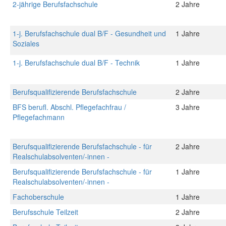
2-jährige Berufsfachschule
2 Jahre
1-j. Berufsfachschule dual B/F - Gesundheit und
1 Jahre
Soziales
1-j. Berufsfachschule dual B/F - Technik
1 Jahre
Berufsqualifizierende Berufsfachschule
2 Jahre
BFS berufl. Abschl. Pflegefachfrau /
3 Jahre
Pflegefachmann
Berufsqualifizierende Berufsfachschule - für
2 Jahre
Realschulabsolventen/-innen -
Berufsqualifizierende Berufsfachschule - für
1 Jahre
Realschulabsolventen/-innen -
Fachoberschule
1 Jahre
Berufsschule Teilzeit
2 Jahre