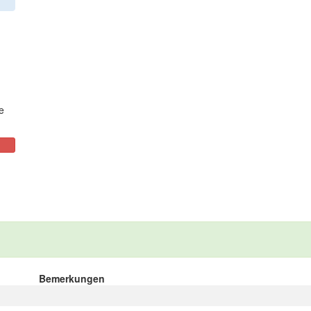
e
Bemerkungen