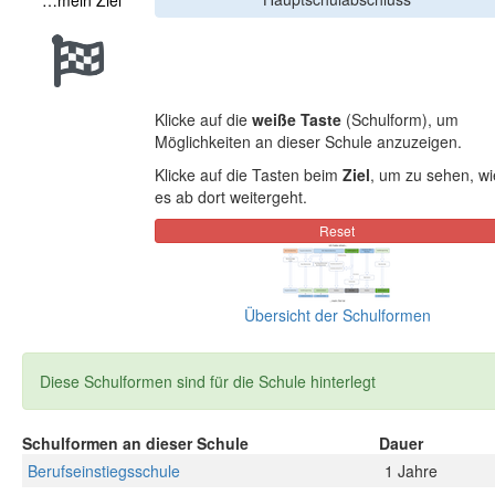
…mein Ziel
Klicke auf die
weiße Taste
(Schulform), um
Möglichkeiten an dieser Schule anzuzeigen.
Klicke auf die Tasten beim
Ziel
, um zu sehen, wi
es ab dort weitergeht.
Übersicht der Schulformen
Diese Schulformen sind für die Schule hinterlegt
Schulformen an dieser Schule
Dauer
Berufseinstiegsschule
1 Jahre