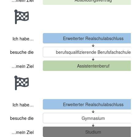
…mein Ziel
Ich habe…
besuche die
…mein Ziel
Ich habe…
besuche die
…mein Ziel