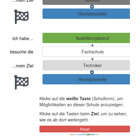
…mein Ziel
Ich habe…
besuche die
…mein Ziel
Klicke auf die
weiße Taste
(Schulform), um
Möglichkeiten an dieser Schule anzuzeigen.
Klicke auf die Tasten beim
Ziel
, um zu sehen,
wie es ab dort weitergeht.