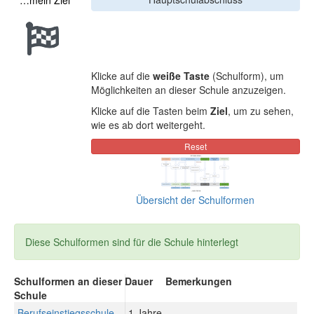
…mein Ziel
Klicke auf die
weiße Taste
(Schulform), um
Möglichkeiten an dieser Schule anzuzeigen.
Klicke auf die Tasten beim
Ziel
, um zu sehen,
wie es ab dort weitergeht.
Übersicht der Schulformen
Diese Schulformen sind für die Schule hinterlegt
Schulformen an dieser
Dauer
Bemerkungen
Schule
Berufseinstiegsschule
1 Jahre