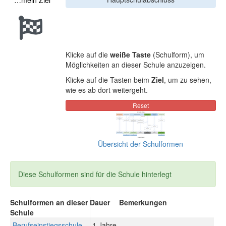
…mein Ziel
Klicke auf die
weiße Taste
(Schulform), um
Möglichkeiten an dieser Schule anzuzeigen.
Klicke auf die Tasten beim
Ziel
, um zu sehen,
wie es ab dort weitergeht.
Übersicht der Schulformen
Diese Schulformen sind für die Schule hinterlegt
Schulformen an dieser
Dauer
Bemerkungen
Schule
Berufseinstiegsschule
1 Jahre